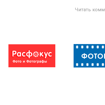
Читать комм