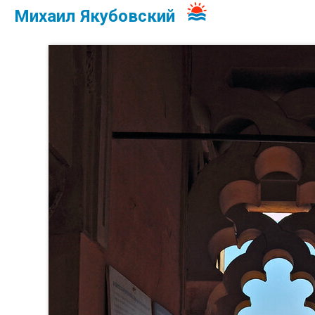
Михаил Якубовский