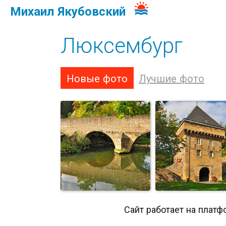
Михаил Якубовский
Люксембург
Новые фото
Лучшие фото
Сайт работает на платф