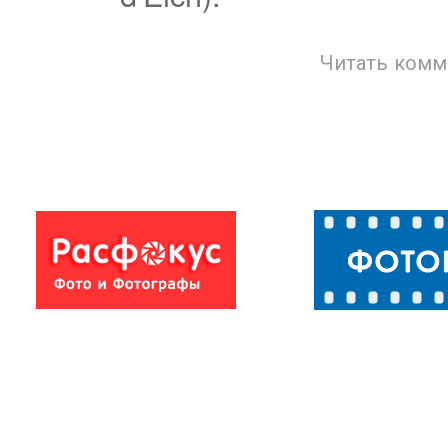
Читать комм